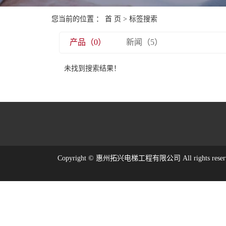
您当前的位置 ：
首 页
> 标签搜索
产品（0）
新闻（5）
未找到搜索结果！
Copyright © 惠州拓兴电梯工程有限公司 All rights res