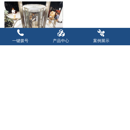
一键拨号
产品中心
案例展示
观光电梯