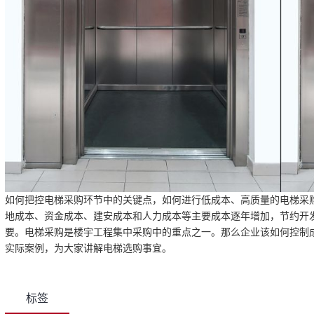
如何把控电梯采购环节中的关键点，如何进行低成本、高质量的电梯采
地成本、资金成本、建安成本和人力成本等主要成本逐年增加，节约开
要。电梯采购是楼宇工程集中采购中的重点之一。那么企业该如何控制
实际案例，为大家讲解电梯选购事宜。
标签