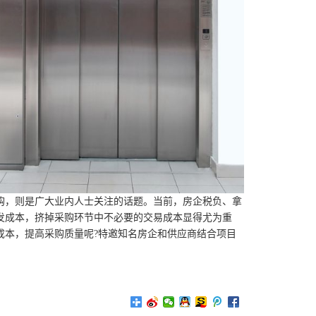
购，则是广大业内人士关注的话题。当前，房企税负、拿
发成本，挤掉采购环节中不必要的交易成本显得尤为重
成本，提高采购质量呢?特邀知名房企和供应商结合项目