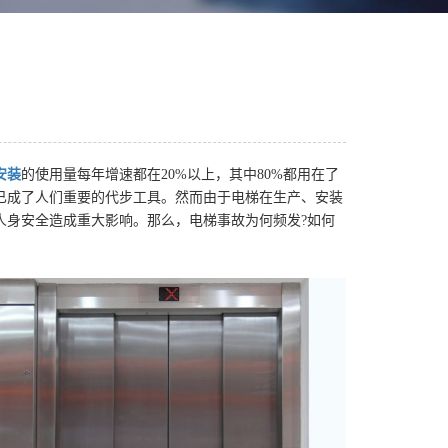
安装
的使用量每年增速都在20%以上，其中80%都用在了
已成了人们重要的代步工具。然而由于电梯在生产、安装
人身安全造成重大影响。那么，电梯事故为何频发?如何