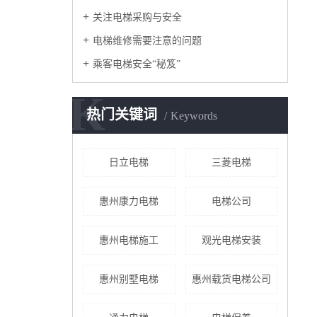
关注电梯采购与安全
电梯维修需要注意的问题
乘客电梯安全“秘笈”
K
热门关键词
Keywords
日立电梯
三菱电梯
惠州康力电梯
电梯公司
惠州电梯施工
观光电梯安装
惠州别墅电梯
惠州载货电梯公司