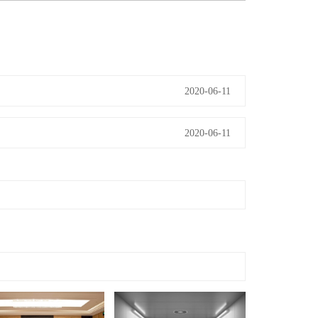
2020-06-11
2020-06-11