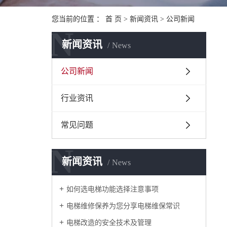
您当前的位置 ：
首 页
>
新闻资讯
>
公司新闻
N
新闻资讯
News
公司新闻
行业资讯
常见问题
N
新闻资讯
News
如何选电梯功能选择注意事项
电梯维修保养为您分享电梯维保常识
电梯改造的安全技术及管理