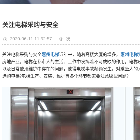
关注电梯采购与安全
2020-06-11 11:32:57
次
关注电梯采购与安全
惠州电梯
近年来，随着高楼大厦的增多，
惠州电梯
房地产业。电梯在都市人的生活、工作中发挥着不可或缺的作用，电梯
以及日常使用维护中存在的问题，使得电梯事故频频发生，对乘坐人的
选购电梯?电梯生产、安装、维护等各个环节都需要注意哪些问题?