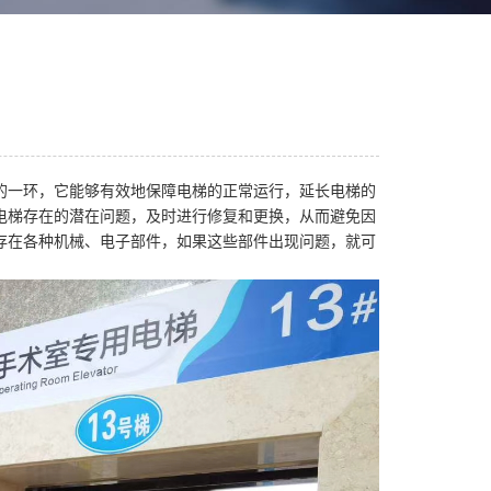
的一环，它能够有效地保障电梯的正常运行，延长电梯的
电梯存在的潜在问题，及时进行修复和更换，从而避免因
存在各种机械、电子部件，如果这些部件出现问题，就可