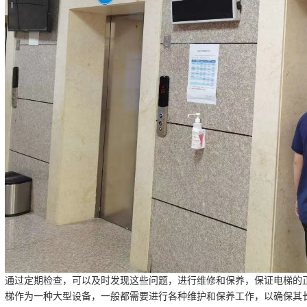
通过定期检查，可以及时发现这些问题，进行维修和保养，保证电梯的
梯作为一种大型设备，一般都需要进行各种维护和保养工作，以确保其