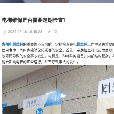
电梯维保是否需要定期检查？
2024-05-16 16:49:28
次
惠州电梯维保
的重要性不言而喻。定期检查是
电梯维保
工作中至关重要
使用寿命，同时也能够保障乘客的安全。首先，定期检查可以帮助发现
故障而导致的安全事故发生。电梯是一种特殊的设备，内部结构复杂，
能会影响电梯的正常运行，甚至导致事故的发生。