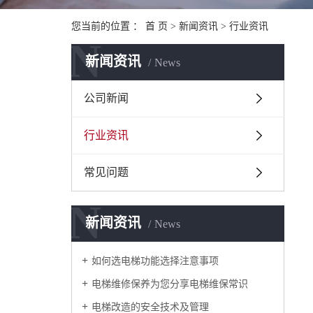
您当前的位置 ：
首 页
>
新闻资讯
>
行业资讯
N
新闻资讯
News
公司新闻
行业资讯
常见问题
N
新闻资讯
News
如何选电梯功能选择注意事项
电梯维修保养为您分享电梯维保常识
电梯改造的安全技术及管理