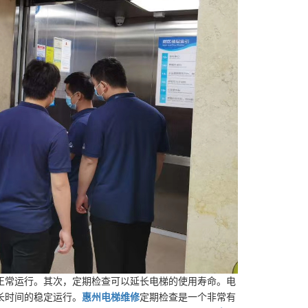
正常运行。其次，定期检查可以延长电梯的使用寿命。电
长时间的稳定运行。
惠州电梯维修
定期检查是一个非常有