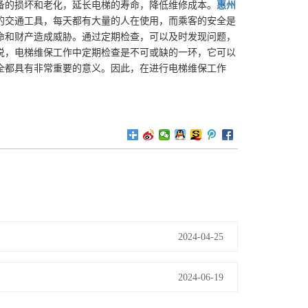
备的损坏和老化，延长电梯的寿命，降低维修成本。
惠州
的交通工具，每天都有大量的人在使用，而乘客的安全是
命和财产造成威胁。通过定期检查，可以及时发现问题，
说，电梯维保工作中定期检查是不可或缺的一环，它可以
全都具有非常重要的意义。因此，在进行电梯维保工作
2024-04-25
2024-06-19