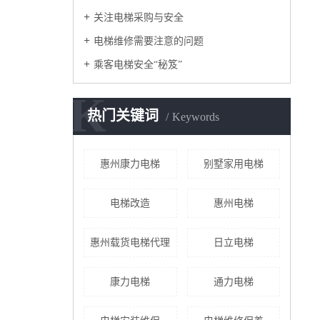
关注电梯采购与安全
电梯维修需要注意的问题
乘客电梯安全“秘笈”
K
热门关键词
Keywords
惠州康力电梯
别墅家用电梯
电梯改造
惠州电梯
惠州载货电梯代理
日立电梯
康力电梯
通力电梯