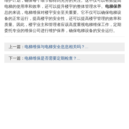
维护计划，确保每个细节都得到充分的关注。这不仅可以有效提高
电梯的使用率和效率，还可以提升楼宇的整体管理水平。
电梯保养
总的来说，电梯维保对楼宇安全至关重要。它不仅可以确保电梯设
备的正常运行，提高楼宇的安全性，还可以提高楼宇管理的效率和
质量。因此，楼宇业主和管理者应该高度重视电梯维保工作，定期
委托专业的维保公司进行维护保养，确保电梯设备的安全运行。
上一篇：
电梯维保与电梯安全息息相关吗？...
下一篇：
电梯维保是否需要定期检查？...