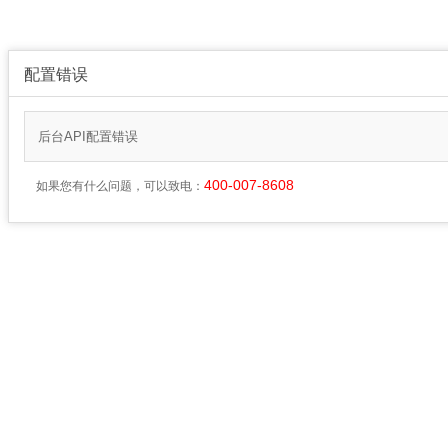
配置错误
后台API配置错误
400-007-8608
如果您有什么问题，可以致电：