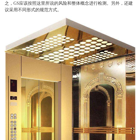
之，GS应该按照这里所说的风险和整体概念进行检测。另外，还建
议采用不同形式的规范方式。